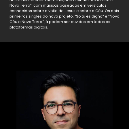
Nova Terra”, com músicas baseadas em versículos
conhecidos sobre a volta de Jesus e sobre o Céu. Os dois
primeiros singles do novo projeto, “Só tu és digno” e “Novo
Céu e Nova Terra” já podem ser ouvidos em todas as
plataformas digitais.