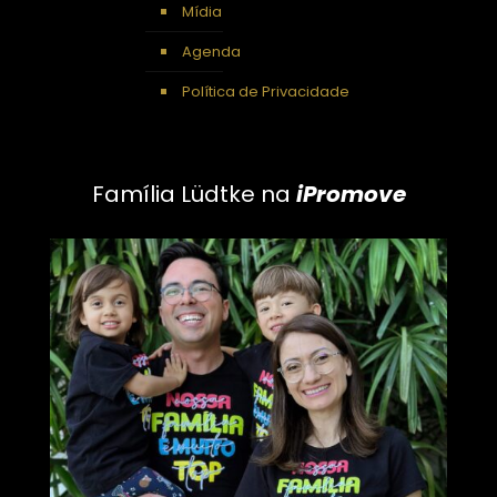
Mídia
Agenda
Política de Privacidade
Família Lüdtke na
iPromove