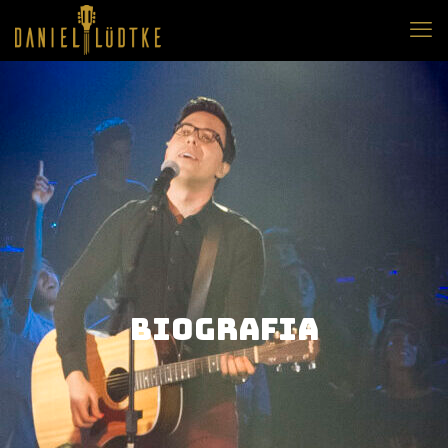
Biografia