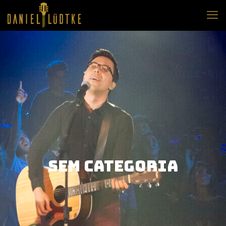
Sem Categoria